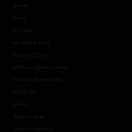
Gràcies
Home
Kit Digital
Màrqueting online
POLÍTICA D’ÈTICA
Política de galetes (cookies)
POLÍTICA DE PRIVACITAT
PROJECTES
Serveis
Sobre nosaltres
Identitat corporativa