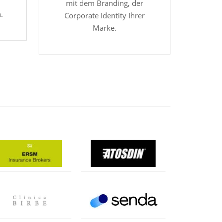
mit dem Branding, der
.
Corporate Identity Ihrer
Marke.