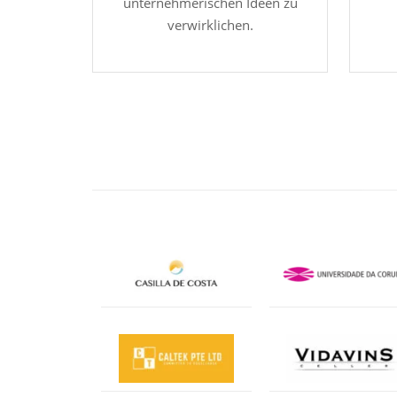
unternehmerischen Ideen zu
verwirklichen.