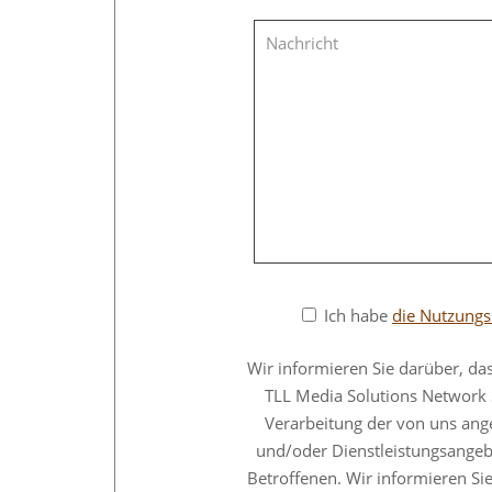
Ich habe
die Nutzung
Wir informieren Sie darüber, das
TLL Media Solutions Network 
Verarbeitung der von uns ang
und/oder Dienstleistungsangeb
Betroffenen. Wir informieren Si