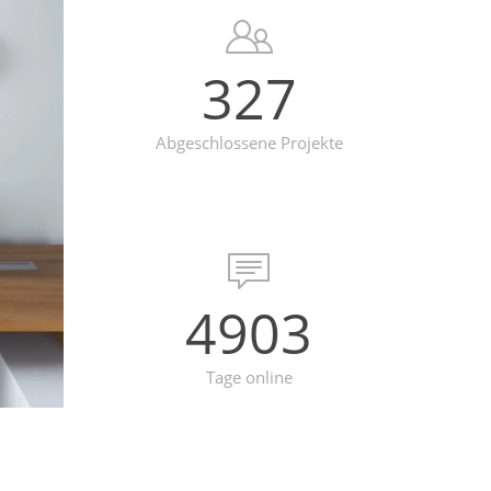
327
Abgeschlossene Projekte
4903
Tage online