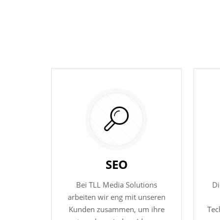
SEO
Bei TLL Media Solutions
Di
arbeiten wir eng mit unseren
Kunden zusammen, um ihre
Tec