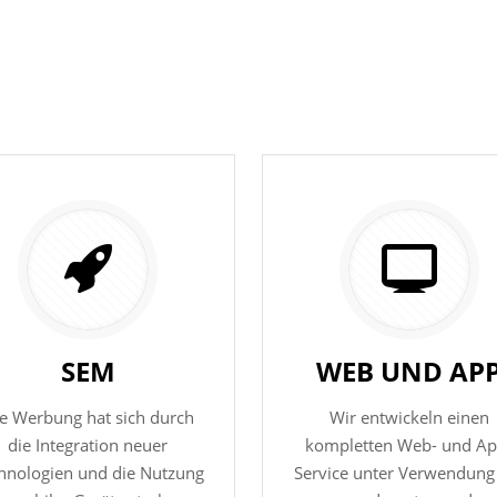
UNSERE DIENSTLEISTUNGEN
DIENSTLEISTUNGEN
SEM
WEB UND AP
e Werbung hat sich durch
Wir entwickeln einen
die Integration neuer
kompletten Web- und Ap
hnologien und die Nutzung
Service unter Verwendung