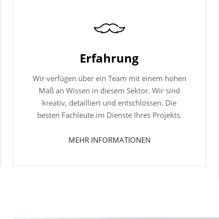
Erfahrung
Wir verfügen über ein Team mit einem hohen
Maß an Wissen in diesem Sektor. Wir sind
kreativ, detailliert und entschlossen. Die
besten Fachleute im Dienste Ihres Projekts.
MEHR INFORMATIONEN