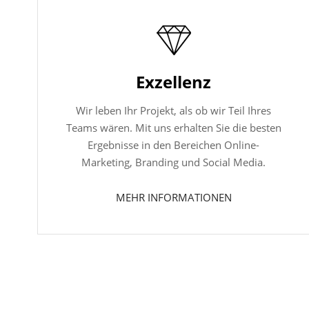
Exzellenz
Wir leben Ihr Projekt, als ob wir Teil Ihres
Teams wären. Mit uns erhalten Sie die besten
Ergebnisse in den Bereichen Online-
Marketing, Branding und Social Media.
MEHR INFORMATIONEN