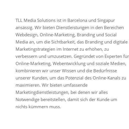
TLL Media Solutions ist in Barcelona und Singapur
ansässig. Wir bieten Dienstleistungen in den Bereichen
Webdesign, Online-Marketing, Branding und Social
Media an, um die Sichtbarkeit, das Branding und digitale
Marketingstrategien im Internet zu erhöhen, zu
verbessern und umzusetzen. Gegründet von Experten für
Online-Marketing, Webentwicklung und soziale Medien,
kombinieren wir unser Wissen und die Bedürfnisse
unserer Kunden, um das Potenzial des Online-Kanals zu
maximieren. Wir bieten umfassende
Marketingdienstleistungen, bei denen wir alles
Notwendige bereitstellen, damit sich der Kunde um
nichts kümmern muss.