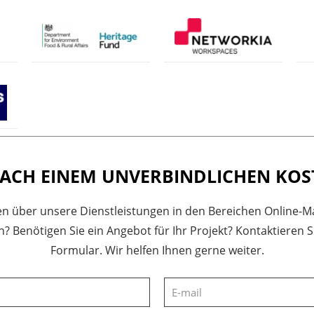
 NACH EINEM UNVERBINDLICHEN KO
n über unsere Dienstleistungen in den Bereichen Online-M
n? Benötigen Sie ein Angebot für Ihr Projekt? Kontaktiere
Formular. Wir helfen Ihnen gerne weiter.