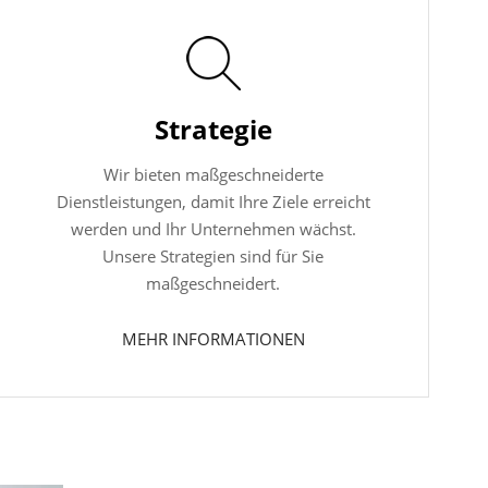
Strategie
Wir bieten maßgeschneiderte
Dienstleistungen, damit Ihre Ziele erreicht
werden und Ihr Unternehmen wächst.
Unsere Strategien sind für Sie
maßgeschneidert.
MEHR INFORMATIONEN