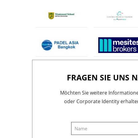
FRAGEN SIE UNS
Möchten Sie weitere Informatione
oder Corporate Identity erhalte