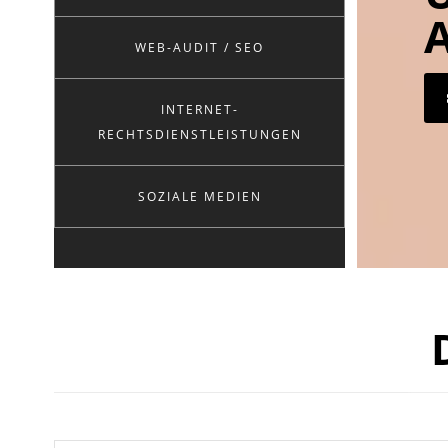
WEB-AUDIT / SEO
INTERNET-
RECHTSDIENSTLEISTUNGEN
SOZIALE MEDIEN