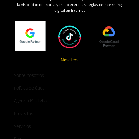
la visibilidad de marca y establecer estrategias de marketing
digital en internet
Nosotros
Sobre nosotros
Política de ética
Agencia Kit digital
Proyectos
Servicios
Blog