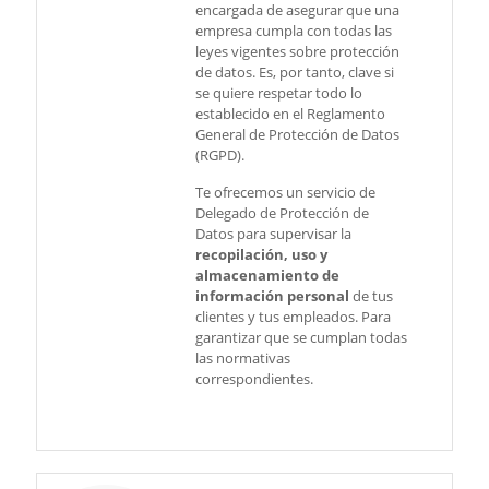
encargada de asegurar que una
empresa cumpla con todas las
leyes vigentes sobre protección
de datos. Es, por tanto, clave si
se quiere respetar todo lo
establecido en el Reglamento
General de Protección de Datos
(RGPD).
Te ofrecemos un servicio de
Delegado de Protección de
Datos para supervisar la
recopilación, uso y
almacenamiento de
información personal
de tus
clientes y tus empleados. Para
garantizar que se cumplan todas
las normativas
correspondientes.