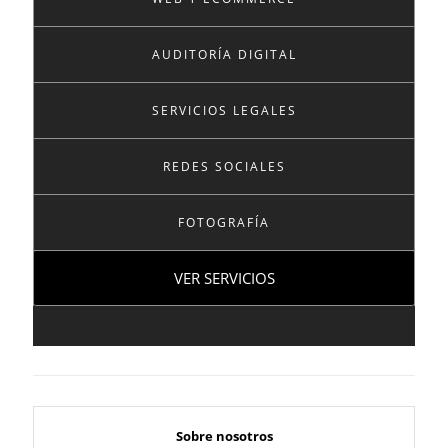
AUDITORÍA DIGITAL
SERVICIOS LEGALES
REDES SOCIALES
FOTOGRAFÍA
VER SERVICIOS
Sobre nosotros