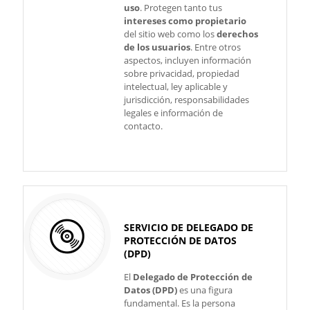
uso
. Protegen tanto tus
intereses como propietario
del sitio web como los
derechos
de los usuarios
. Entre otros
aspectos, incluyen información
sobre privacidad, propiedad
intelectual, ley aplicable y
jurisdicción, responsabilidades
legales e información de
contacto.
SERVICIO DE DELEGADO DE
PROTECCIÓN DE DATOS
(DPD)
El
Delegado de Protección de
Datos (DPD)
es una figura
fundamental. Es la persona