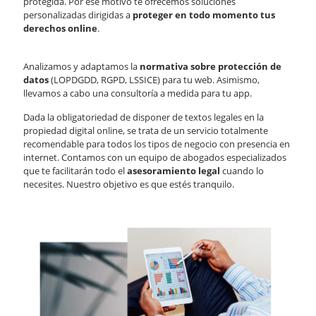
protegida. Por ese motivo te ofrecemos soluciones
personalizadas dirigidas a
proteger en todo momento tus
derechos online
.
Analizamos y adaptamos la
normativa sobre protección de
datos
(LOPDGDD, RGPD, LSSICE) para tu web. Asimismo,
llevamos a cabo una consultoría a medida para tu app.
Dada la obligatoriedad de disponer de textos legales en la
propiedad digital online, se trata de un servicio totalmente
recomendable para todos los tipos de negocio con presencia en
internet. Contamos con un equipo de abogados especializados
que te facilitarán todo el
asesoramiento legal
cuando lo
necesites. Nuestro objetivo es que estés tranquilo.