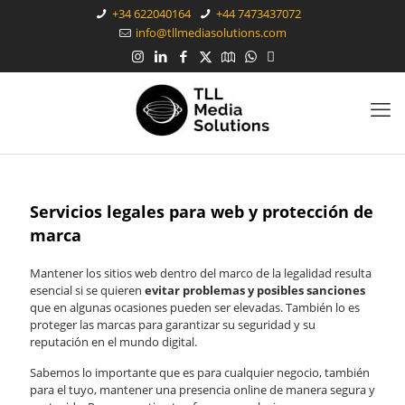
+34 622040164
+44 7473437072
info@tllmediasolutions.com
Servicios legales para web y protección de
marca
Mantener los sitios web dentro del marco de la legalidad resulta
esencial si se quieren
evitar problemas y posibles sanciones
que en algunas ocasiones pueden ser elevadas. También lo es
proteger las marcas para garantizar su seguridad y su
reputación en el mundo digital.
Sabemos lo importante que es para cualquier negocio, también
para el tuyo, mantener una presencia online de manera segura y