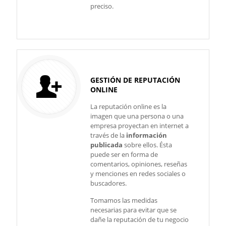
preciso.
GESTIÓN DE REPUTACIÓN
ONLINE
La reputación online es la
imagen que una persona o una
empresa proyectan en internet a
través de la
información
publicada
sobre ellos. Ésta
puede ser en forma de
comentarios, opiniones, reseñas
y menciones en redes sociales o
buscadores.
Tomamos las medidas
necesarias para evitar que se
dañe la reputación de tu negocio