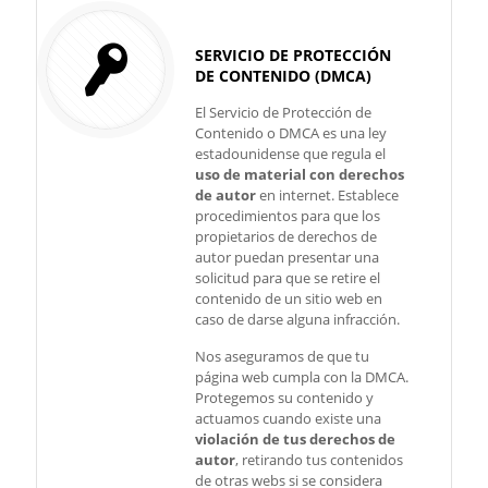
SERVICIO DE PROTECCIÓN
DE CONTENIDO (DMCA)
El Servicio de Protección de
Contenido o DMCA es una ley
estadounidense que regula el
uso de material con derechos
de autor
en internet. Establece
procedimientos para que los
propietarios de derechos de
autor puedan presentar una
solicitud para que se retire el
contenido de un sitio web en
caso de darse alguna infracción.
Nos aseguramos de que tu
página web cumpla con la DMCA.
Protegemos su contenido y
actuamos cuando existe una
violación de tus derechos de
autor
, retirando tus contenidos
de otras webs si se considera