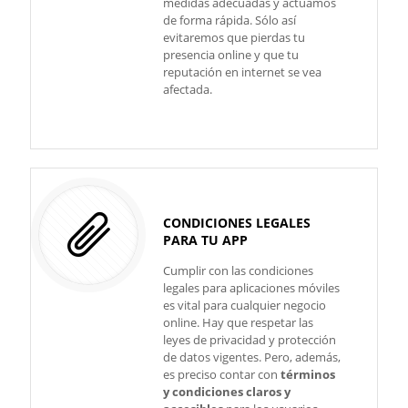
medidas adecuadas y actuamos
de forma rápida. Sólo así
evitaremos que pierdas tu
presencia online y que tu
reputación en internet se vea
afectada.
CONDICIONES LEGALES
PARA TU APP
Cumplir con las condiciones
legales para aplicaciones móviles
es vital para cualquier negocio
online. Hay que respetar las
leyes de privacidad y protección
de datos vigentes. Pero, además,
es preciso contar con
términos
y condiciones claros y