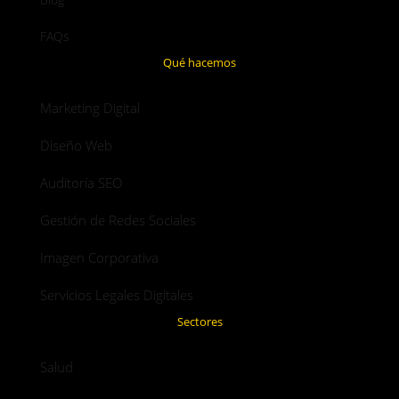
FAQs
Qué hacemos
Marketing Digital
Diseño Web
Auditoría SEO
Gestión de Redes Sociales
Imagen Corporativa
Servicios Legales Digitales
Sectores
Salud