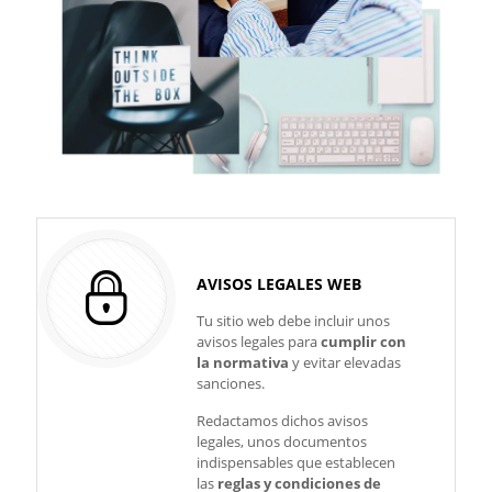
AVISOS LEGALES WEB
Tu sitio web debe incluir unos
avisos legales para
cumplir con
la normativa
y evitar elevadas
sanciones.
Redactamos dichos avisos
legales, unos documentos
indispensables que establecen
las
reglas y condiciones de