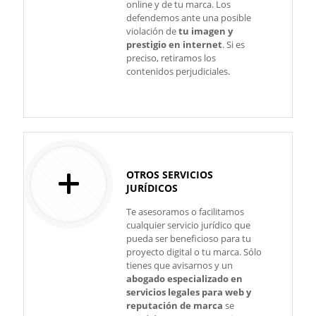
online y de tu marca. Los
defendemos ante una posible
violación de
tu imagen y
prestigio en internet
. Si es
preciso, retiramos los
contenidos perjudiciales.
OTROS SERVICIOS
JURÍDICOS
Te asesoramos o facilitamos
cualquier servicio jurídico que
pueda ser beneficioso para tu
proyecto digital o tu marca. Sólo
tienes que avisarnos y un
abogado especializado en
servicios legales para web y
reputación de marca
se