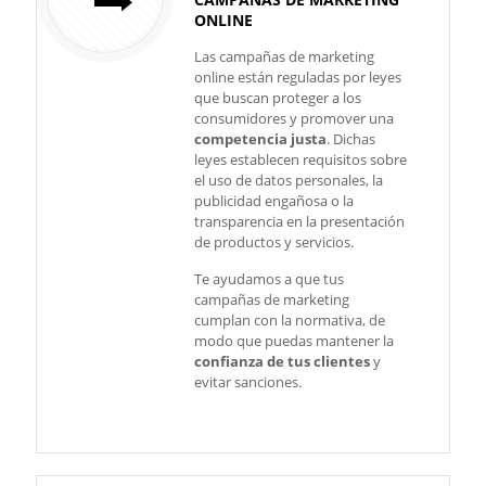
ONLINE
Las campañas de marketing
online están reguladas por leyes
que buscan proteger a los
consumidores y promover una
competencia justa
. Dichas
leyes establecen requisitos sobre
el uso de datos personales, la
publicidad engañosa o la
transparencia en la presentación
de productos y servicios.
Te ayudamos a que tus
campañas de marketing
cumplan con la normativa, de
modo que puedas mantener la
confianza de tus clientes
y
evitar sanciones.