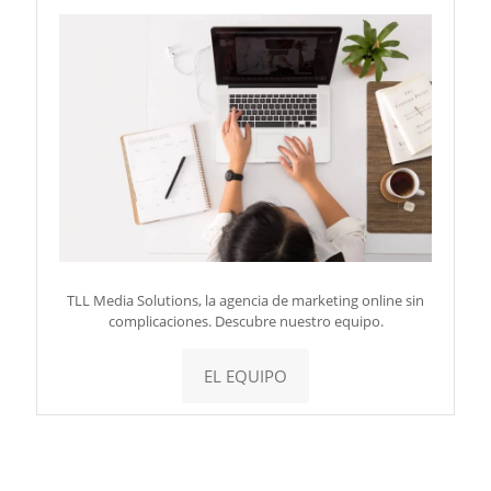
TLL Media Solutions, la agencia de marketing online sin
complicaciones. Descubre nuestro equipo.
EL EQUIPO