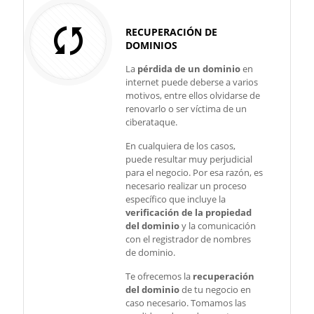
RECUPERACIÓN DE
DOMINIOS
La
pérdida de un dominio
en
internet puede deberse a varios
motivos, entre ellos olvidarse de
renovarlo o ser víctima de un
ciberataque.
En cualquiera de los casos,
puede resultar muy perjudicial
para el negocio. Por esa razón, es
necesario realizar un proceso
específico que incluye la
verificación de la propiedad
del dominio
y la comunicación
con el registrador de nombres
de dominio.
Te ofrecemos la
recuperación
del dominio
de tu negocio en
caso necesario. Tomamos las