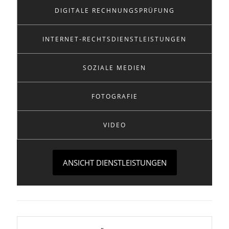
DIGITALE RECHNUNGSPRÜFUNG
INTERNET-RECHTSDIENSTLEISTUNGEN
SOZIALE MEDIEN
FOTOGRAFIE
VIDEO
ANSICHT DIENSTLEISTUNGEN