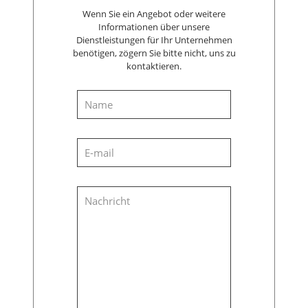
Wenn Sie ein Angebot oder weitere
Informationen über unsere
Dienstleistungen für Ihr Unternehmen
benötigen, zögern Sie bitte nicht, uns zu
kontaktieren.