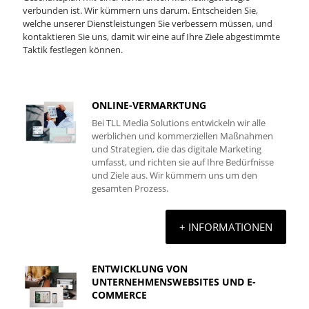
verbunden ist. Wir kümmern uns darum. Entscheiden Sie,
welche unserer Dienstleistungen Sie verbessern müssen, und
kontaktieren Sie uns, damit wir eine auf Ihre Ziele abgestimmte
Taktik festlegen können.
ONLINE-VERMARKTUNG
Bei TLL Media Solutions entwickeln wir alle
werblichen und kommerziellen Maßnahmen
und Strategien, die das digitale Marketing
umfasst, und richten sie auf Ihre Bedürfnisse
und Ziele aus. Wir kümmern uns um den
gesamten Prozess.
+ INFORMATIONEN
ENTWICKLUNG VON
UNTERNEHMENSWEBSITES UND E-
COMMERCE