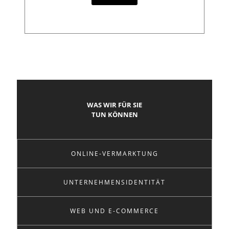
WAS WIR FÜR SIE
TUN KÖNNEN
ONLINE-VERMARKTUNG
UNTERNEHMENSIDENTITÄT
WEB UND E-COMMERCE