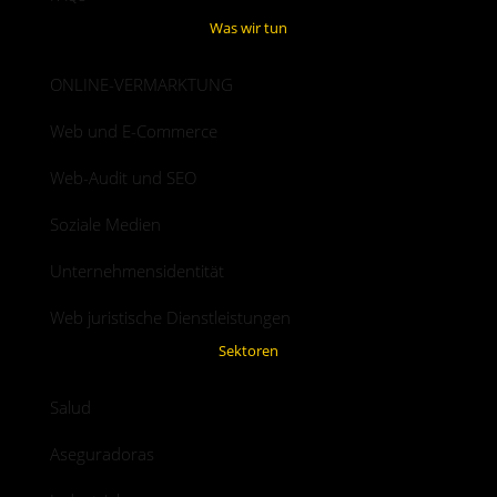
Was wir tun
ONLINE-VERMARKTUNG
Web und E-Commerce
Web-Audit und SEO
Soziale Medien
Unternehmensidentität
Web juristische Dienstleistungen
Sektoren
Salud
Aseguradoras