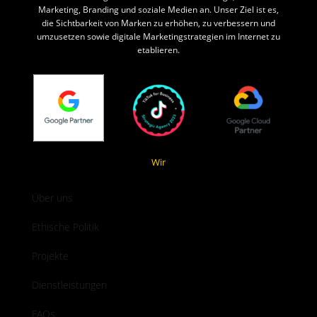
Marketing, Branding und soziale Medien an. Unser Ziel ist es,
die Sichtbarkeit von Marken zu erhöhen, zu verbessern und
umzusetzen sowie digitale Marketingstrategien im Internet zu
etablieren.
Wir
Über uns
Ethische Politik
Projekte
Dienstleistungen
FAQs