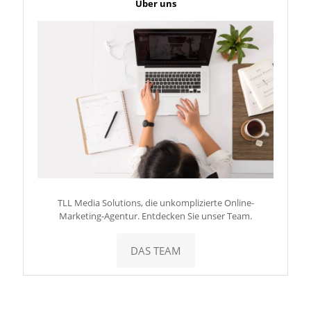
Über uns
TLL Media Solutions, die unkomplizierte Online-
Marketing-Agentur. Entdecken Sie unser Team.
DAS TEAM
Terminieren