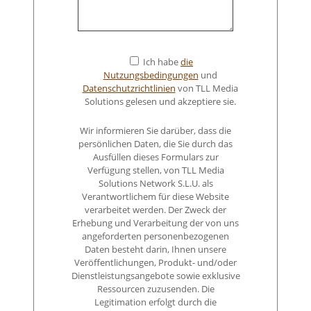
Ich habe
die
Nutzungsbedingungen
und
Datenschutzrichtlinien
von TLL Media
Solutions gelesen und akzeptiere sie.
Wir informieren Sie darüber, dass die
persönlichen Daten, die Sie durch das
Ausfüllen dieses Formulars zur
Verfügung stellen, von TLL Media
Solutions Network S.L.U. als
Verantwortlichem für diese Website
verarbeitet werden. Der Zweck der
Erhebung und Verarbeitung der von uns
angeforderten personenbezogenen
Daten besteht darin, Ihnen unsere
Veröffentlichungen, Produkt- und/oder
Dienstleistungsangebote sowie exklusive
Ressourcen zuzusenden. Die
Legitimation erfolgt durch die