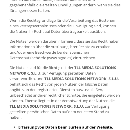
gegebenenfalls die erteilten Einwilligungen ändern, wenn sie dies
für angemessen halten.
Wenn die Rechtsgrundlage für die Verarbeitung das Bestehen
eines Vertragsverhältnisses oder die Einwilligung sind, können
die Nutzer ihr Recht auf Datenübertragbarkeit ausüben.
Die Nutzer werden darüber informiert, dass sie das Recht haben,
Informationen über die Ausübung ihrer Rechte zu erhalten
und/oder eine Beschwerde bei der spanischen
Datenschutzbehörde (www.agpd.es) einzureichen.
Die Nutzer sind für die Richtigkeit der
TLL MEDIA SOLUTIONS
NETWORK, S.L.U.
zur Verfügung gestellten Daten
verantwortlich, und
TLL MEDIA SOLUTIONS NETWORK, S.L.U.
behält sich das Recht vor, jeden Nutzer, der falsche Daten
angibt, von den registrierten Diensten auszuschließen,
unbeschadet anderer rechtlicher Schritte, die eingeleitet werden
können. Ebenso liegt es in der Verantwortung der Nutzer, die
TLL MEDIA SOLUTIONS NETWORK, S.L.U.
zur Verfügung
gestellten persönlichen Daten auf dem neuesten Stand zu
halten.
Erfassung von Daten beim Surfen auf der Website.