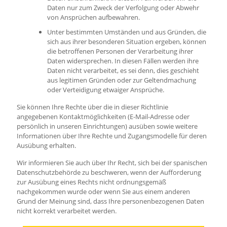
Daten nur zum Zweck der Verfolgung oder Abwehr
von Ansprüchen aufbewahren.
Unter bestimmten Umständen und aus Gründen, die
sich aus ihrer besonderen Situation ergeben, können
die betroffenen Personen der Verarbeitung ihrer
Daten widersprechen. In diesen Fällen werden ihre
Daten nicht verarbeitet, es sei denn, dies geschieht
aus legitimen Gründen oder zur Geltendmachung
oder Verteidigung etwaiger Ansprüche.
Sie können Ihre Rechte über die in dieser Richtlinie
angegebenen Kontaktmöglichkeiten (E-Mail-Adresse oder
persönlich in unseren Einrichtungen) ausüben sowie weitere
Informationen über Ihre Rechte und Zugangsmodelle für deren
Ausübung erhalten.
Wir informieren Sie auch über Ihr Recht, sich bei der spanischen
Datenschutzbehörde zu beschweren, wenn der Aufforderung
zur Ausübung eines Rechts nicht ordnungsgemäß
nachgekommen wurde oder wenn Sie aus einem anderen
Terminieren
Grund der Meinung sind, dass Ihre personenbezogenen Daten
nicht korrekt verarbeitet werden.