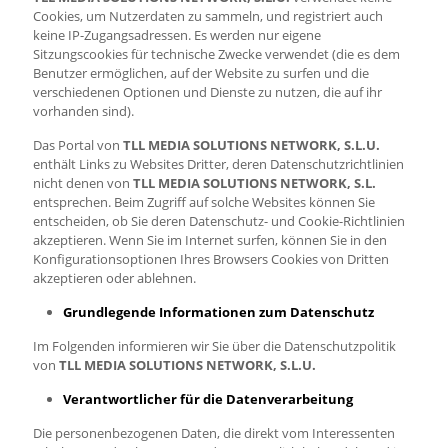
Cookies, um Nutzerdaten zu sammeln, und registriert auch
keine IP-Zugangsadressen. Es werden nur eigene
Sitzungscookies für technische Zwecke verwendet (die es dem
Benutzer ermöglichen, auf der Website zu surfen und die
verschiedenen Optionen und Dienste zu nutzen, die auf ihr
vorhanden sind).
Das Portal von
TLL MEDIA SOLUTIONS NETWORK, S.L.U.
enthält Links zu Websites Dritter, deren Datenschutzrichtlinien
nicht denen von
TLL MEDIA SOLUTIONS NETWORK, S.L.
entsprechen. Beim Zugriff auf solche Websites können Sie
entscheiden, ob Sie deren Datenschutz- und Cookie-Richtlinien
akzeptieren. Wenn Sie im Internet surfen, können Sie in den
Konfigurationsoptionen Ihres Browsers Cookies von Dritten
akzeptieren oder ablehnen.
Grundlegende Informationen zum Datenschutz
Im Folgenden informieren wir Sie über die Datenschutzpolitik
von
TLL MEDIA SOLUTIONS NETWORK, S.L.U.
Verantwortlicher für die Datenverarbeitung
Die personenbezogenen Daten, die direkt vom Interessenten