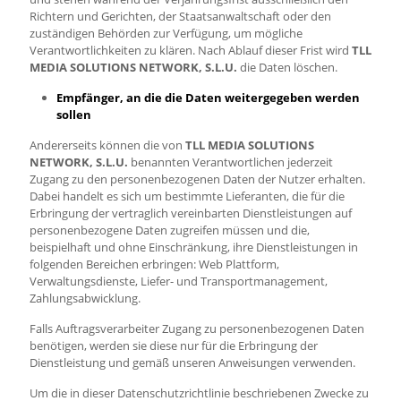
Richtern und Gerichten, der Staatsanwaltschaft oder den
zuständigen Behörden zur Verfügung, um mögliche
Verantwortlichkeiten zu klären. Nach Ablauf dieser Frist wird
TLL
MEDIA SOLUTIONS NETWORK, S.L.U.
die Daten löschen.
Empfänger, an die die Daten weitergegeben werden
sollen
Andererseits können die von
TLL MEDIA SOLUTIONS
NETWORK, S.L.U.
benannten Verantwortlichen jederzeit
Zugang zu den personenbezogenen Daten der Nutzer erhalten.
Dabei handelt es sich um bestimmte Lieferanten, die für die
Erbringung der vertraglich vereinbarten Dienstleistungen auf
personenbezogene Daten zugreifen müssen und die,
beispielhaft und ohne Einschränkung, ihre Dienstleistungen in
folgenden Bereichen erbringen: Web Plattform,
Verwaltungsdienste, Liefer- und Transportmanagement,
Zahlungsabwicklung.
Falls Auftragsverarbeiter Zugang zu personenbezogenen Daten
benötigen, werden sie diese nur für die Erbringung der
Dienstleistung und gemäß unseren Anweisungen verwenden.
Um die in dieser Datenschutzrichtlinie beschriebenen Zwecke zu