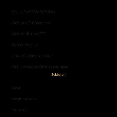
ONLINE-VERMARKTUNG
Web und E-Commerce
Web-Audit und SEO
Soziale Medien
Unternehmensidentität
Web juristische Dienstleistungen
Sektoren
Salud
Aseguradoras
Industrial