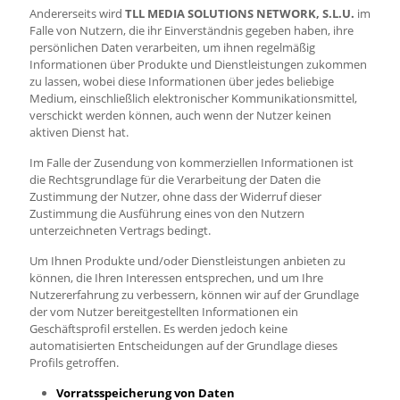
Andererseits wird
TLL MEDIA SOLUTIONS NETWORK, S.L.U.
im
Falle von Nutzern, die ihr Einverständnis gegeben haben, ihre
persönlichen Daten verarbeiten, um ihnen regelmäßig
Informationen über Produkte und Dienstleistungen zukommen
zu lassen, wobei diese Informationen über jedes beliebige
Medium, einschließlich elektronischer Kommunikationsmittel,
verschickt werden können, auch wenn der Nutzer keinen
aktiven Dienst hat.
Im Falle der Zusendung von kommerziellen Informationen ist
die Rechtsgrundlage für die Verarbeitung der Daten die
Zustimmung der Nutzer, ohne dass der Widerruf dieser
Zustimmung die Ausführung eines von den Nutzern
unterzeichneten Vertrags bedingt.
Um Ihnen Produkte und/oder Dienstleistungen anbieten zu
können, die Ihren Interessen entsprechen, und um Ihre
Nutzererfahrung zu verbessern, können wir auf der Grundlage
der vom Nutzer bereitgestellten Informationen ein
Geschäftsprofil erstellen. Es werden jedoch keine
automatisierten Entscheidungen auf der Grundlage dieses
Profils getroffen.
Vorratsspeicherung von Daten