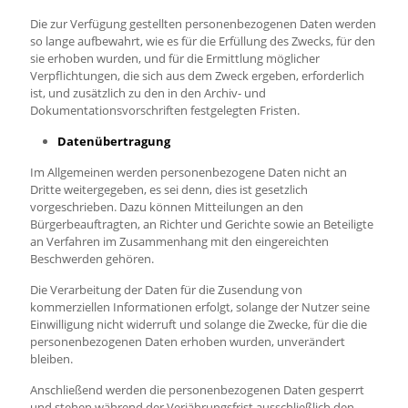
Die zur Verfügung gestellten personenbezogenen Daten werden
so lange aufbewahrt, wie es für die Erfüllung des Zwecks, für den
sie erhoben wurden, und für die Ermittlung möglicher
Verpflichtungen, die sich aus dem Zweck ergeben, erforderlich
ist, und zusätzlich zu den in den Archiv- und
Dokumentationsvorschriften festgelegten Fristen.
Datenübertragung
Im Allgemeinen werden personenbezogene Daten nicht an
Dritte weitergegeben, es sei denn, dies ist gesetzlich
vorgeschrieben. Dazu können Mitteilungen an den
Bürgerbeauftragten, an Richter und Gerichte sowie an Beteiligte
an Verfahren im Zusammenhang mit den eingereichten
Beschwerden gehören.
Die Verarbeitung der Daten für die Zusendung von
kommerziellen Informationen erfolgt, solange der Nutzer seine
Einwilligung nicht widerruft und solange die Zwecke, für die die
personenbezogenen Daten erhoben wurden, unverändert
bleiben.
Anschließend werden die personenbezogenen Daten gesperrt
und stehen während der Verjährungsfrist ausschließlich den