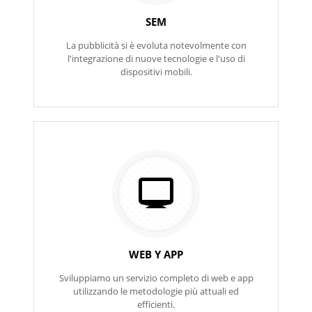
SEM
La pubblicità si è evoluta notevolmente con
l'integrazione di nuove tecnologie e l'uso di
dispositivi mobili.
WEB Y APP
Sviluppiamo un servizio completo di web e app
utilizzando le metodologie più attuali ed
efficienti.