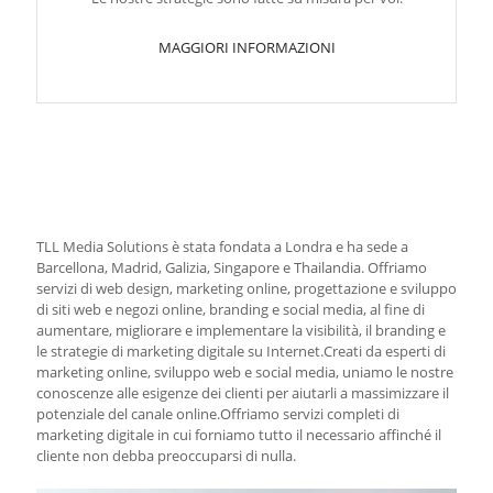
MAGGIORI INFORMAZIONI
TLL Media Solutions è stata fondata a Londra e ha sede a
Barcellona, Madrid, Galizia, Singapore e Thailandia. Offriamo
servizi di web design, marketing online, progettazione e sviluppo
di siti web e negozi online, branding e social media, al fine di
aumentare, migliorare e implementare la visibilità, il branding e
le strategie di marketing digitale su Internet.Creati da esperti di
marketing online, sviluppo web e social media, uniamo le nostre
conoscenze alle esigenze dei clienti per aiutarli a massimizzare il
potenziale del canale online.Offriamo servizi completi di
marketing digitale in cui forniamo tutto il necessario affinché il
cliente non debba preoccuparsi di nulla.