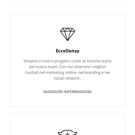
Eccellenza
Viviamo il vostro progetto come se fossimo parte
del vostro team. Con noi otterrete i migliori
risultati nel marketing online, nel branding e nei
social network..
MAGGIORI INFORMAZIONI