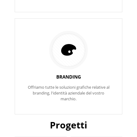
BRANDING
Offriamo tutte le soluzioni grafiche relative al
branding, l'identità aziendale del vostro
marchio.
Progetti