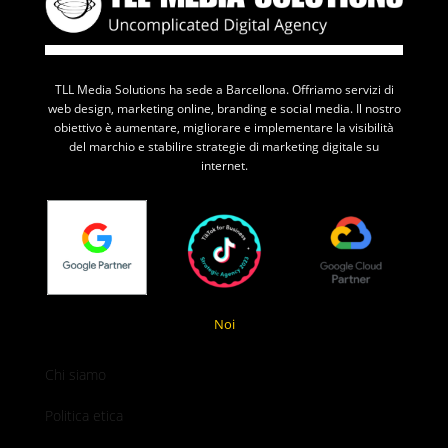
TLL Media Solutions ha sede a Barcellona. Offriamo servizi di
web design, marketing online, branding e social media. Il nostro
obiettivo è aumentare, migliorare e implementare la visibilità
del marchio e stabilire strategie di marketing digitale su
internet.
Noi
Chi siamo
Politica etica