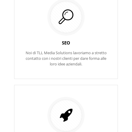
SEO
Noi di TLL Media Solutions lavoriamo a stretto
contatto con i nostri clienti per dare forma alle
loro idee aziendali.