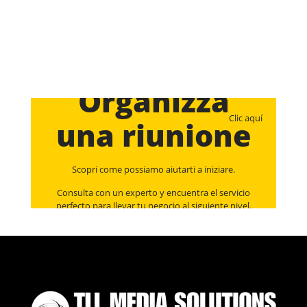
Organizza
Clic aquí
una riunione
Scopri come possiamo aiutarti a iniziare.
Consulta con un experto y encuentra el servicio
perfecto para llevar tu negocio al siguiente nivel.