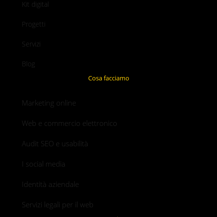
Kit digital
Progetti
Servizi
Blog
Cosa facciamo
Marketing online
Web e commercio elettronico
Audit SEO e usabilità
I social media
Identità aziendale
Servizi legali per il web