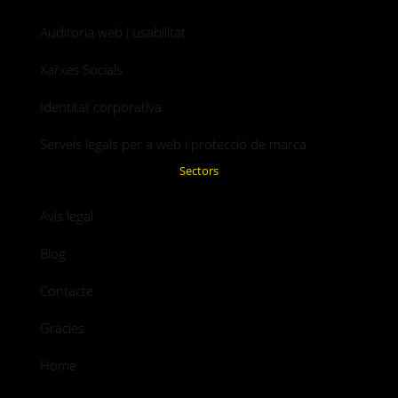
Auditoria web i usabilitat
Xarxes Socials
Identitat corporativa
Serveis legals per a web i protecció de marca
Sectors
Avís legal
Blog
Contacte
Gràcies
Home