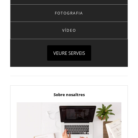
FOTOGRAFIA
VÍDEO
VEURE SERVEIS
Sobre nosaltres