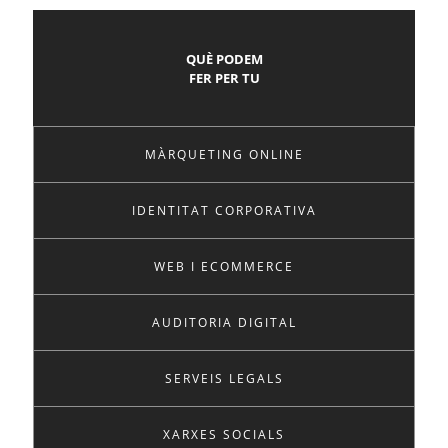
QUÈ PODEM
FER PER TU
MÀRQUETING ONLINE
IDENTITAT CORPORATIVA
WEB I ECOMMERCE
AUDITORIA DIGITAL
SERVEIS LEGALS
XARXES SOCIALS