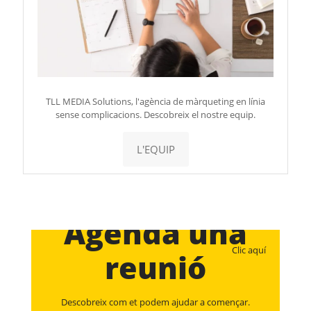
TLL MEDIA Solutions, l'agència de màrqueting en línia
sense complicacions. Descobreix el nostre equip.
L'EQUIP
Agenda una
Clic aquí
reunió
Descobreix com et podem ajudar a començar.