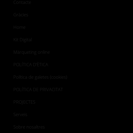
Contacte
Gràcies
Home
Kit Digital
Màrqueting online
POLÍTICA D’ÈTICA
Política de galetes (cookies)
POLÍTICA DE PRIVACITAT
PROJECTES
Serveis
Sobre nosaltres