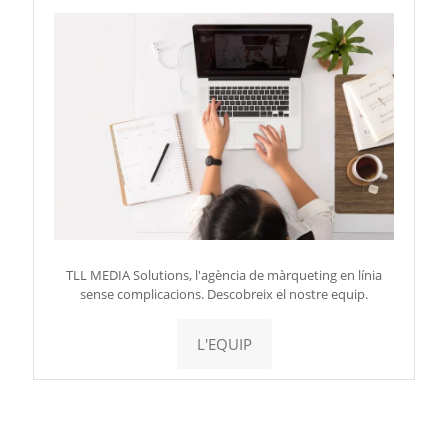
TLL MEDIA Solutions, l'agència de màrqueting en línia
sense complicacions. Descobreix el nostre equip.
L'EQUIP