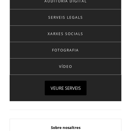
AUDITORIA DIGITAL
SERVEIS LEGALS
XARXES SOCIALS
FOTOGRAFIA
VÍDEO
VEURE SERVEIS
Sobre nosaltres