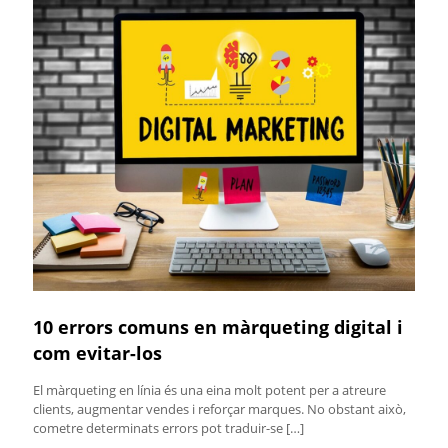
10 errors comuns en màrqueting digital i
com evitar-los
El màrqueting en línia és una eina molt potent per a atreure
clients, augmentar vendes i reforçar marques. No obstant això,
cometre determinats errors pot traduir-se
[…]