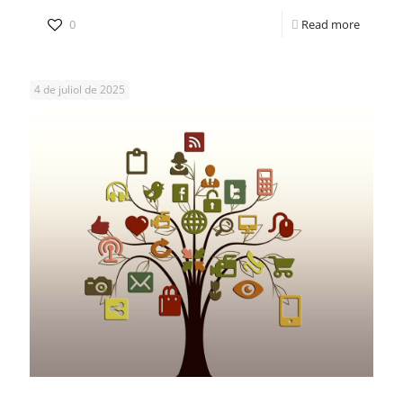
0
Read more
4 de juliol de 2025