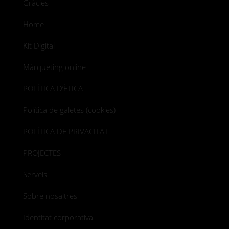
Gràcies
Home
Kit Digital
Màrqueting online
POLÍTICA D’ÈTICA
Política de galetes (cookies)
POLÍTICA DE PRIVACITAT
PROJECTES
Serveis
Sobre nosaltres
Identitat corporativa