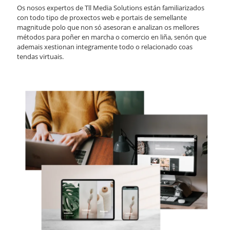
Os nosos expertos de Tll Media Solutions están familiarizados
con todo tipo de proxectos web e portais de semellante
magnitude polo que non só asesoran e analizan os mellores
métodos para poñer en marcha o comercio en liña, senón que
ademais xestionan integramente todo o relacionado coas
tendas virtuais.