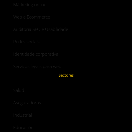
Márketing online
Web e Ecommerce
Auditoría SEO e Usabilidade
Redes sociais
Identidade corporativa
Servizos legais para web
Sectores
Salud
Aseguradoras
Industrial
Educación