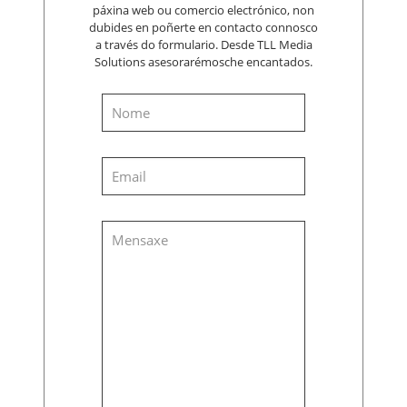
páxina web ou comercio electrónico, non
dubides en poñerte en contacto connosco
a través do formulario. Desde TLL Media
Solutions asesorarémosche encantados.