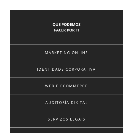
QUE PODEMOS
FACER POR TI
MÁRKETING ONLINE
IDENTIDADE CORPORATIVA
WEB E ECOMMERCE
AUDITORÍA DIXITAL
SERVIZOS LEGAIS