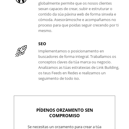
globalmente permite que os nosos clientes
sexan capaces de crear, subir e estruturar o
contido da súa páxina web de forma sinxela e
cómoda. Asesorámosche e acompañamos no
proceso para que poidas seguir crecendo por ti
mesmo.
SEO
Implementamos o posicionamento en
buscadores de forma integral. Traballamos os
conceptos claves da túa marca ou negocio.
Analizamos as túas estratexias de Link Building,
os teus Feeds en Redes e realizamos un
seguimento de todo iso.
PÍDENOS ORZAMENTO SEN
COMPROMISO
Se necesitas un orzamento para crear a túa