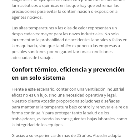
farmacéuticos o químicos en las que hay que extremar las
precauciones para evitar la contaminación o exposición a
agentes nocivos.
Las altas temperaturas y las olas de calor representan un
riesgo cada vez mayor para las naves industriales. No solo
incrementan la probabilidad de accidentes laborales y fallos en
la maquinaria, sino que también exponen a las empresas a
posibles sanciones por no garantizar unas condiciones
adecuadas de trabajo.
Confort térmico, eficiencia y prevención
en un solo sistema
Frente a este escenario, contar con una ventilación industrial
eficaz no es un lujo, sino una necesidad operativa y legal.
Nuestro cliente Atosdin proporciona soluciones diseñadas
para mantener la temperatura bajo control y renovar el aire de
forma continua. Y para proteger tanto la salud de los
trabajadores, evitando las consiguientes bajas laborales, como
la integridad de los equipos.
Gracias a su experiencia de más de 25 años, Atosdin adapta