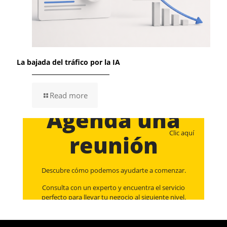
La bajada del tráfico por la IA
Read more
Agenda una
Clic aquí
reunión
Descubre cómo podemos ayudarte a comenzar.
Consulta con un experto y encuentra el servicio
perfecto para llevar tu negocio al siguiente nivel.