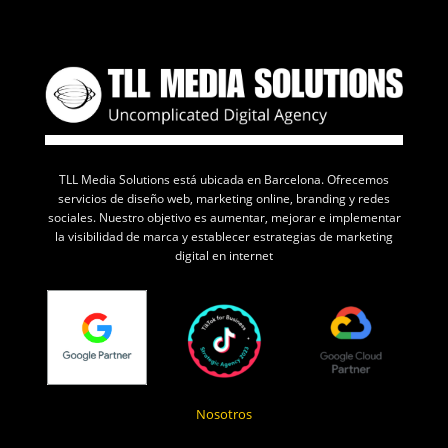
TLL Media Solutions está ubicada en Barcelona. Ofrecemos
servicios de diseño web, marketing online, branding y redes
sociales. Nuestro objetivo es aumentar, mejorar e implementar
la visibilidad de marca y establecer estrategias de marketing
digital en internet
Nosotros