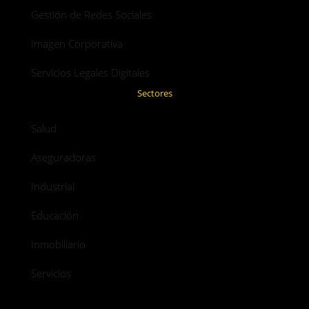
Gestión de Redes Sociales
Imagen Corporativa
Servicios Legales Digitales
Sectores
Salud
Aseguradoras
Industrial
Educación
Inmobiliario
Servicios