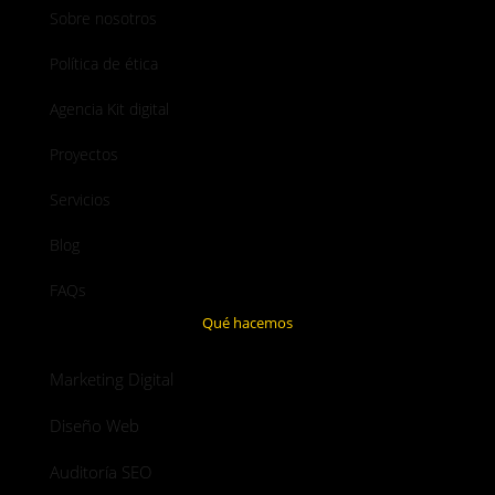
Sobre nosotros
Política de ética
Agencia Kit digital
Proyectos
Servicios
Blog
FAQs
Qué hacemos
Marketing Digital
Diseño Web
Auditoría SEO