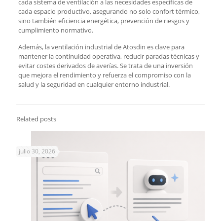
cada sistema de ventilación a las necesidades específicas de
cada espacio productivo, asegurando no solo confort térmico,
sino también eficiencia energética, prevención de riesgos y
cumplimiento normativo.
Además, la ventilación industrial de Atosdin es clave para
mantener la continuidad operativa, reducir paradas técnicas y
evitar costes derivados de averías. Se trata de una inversión
que mejora el rendimiento y refuerza el compromiso con la
salud y la seguridad en cualquier entorno industrial.
Related posts
julio 30, 2026