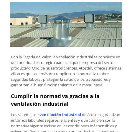
Con la llegada del calor, la ventilación industrial se convierte en
una prioridad estratégica para cualquier empresa del sector
productivo. Uno de nuesrtros clientes, Atosdin, ofrece sistemas
eficaces que, además de cumplir con la normativa sobre
seguridad laboral, protegen la salud de los trabajadores y
garantizan el buen funcionamiento de la maquinaria.
Cumplir la normativa gracias a la
ventilación industrial
Los sistemas de
ventilación industrial
de Atosdin garantizan
entornos laborales seguros, eficientes y que cumplen con la
normativa vigente incluso en las condiciones más sensibles y
exigentes. Por ejemplo, en naves con productos alimentarios,