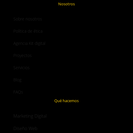
Nosotros
Sobre nosotros
Política de ética
Agencia Kit digital
Proyectos
Servicios
Blog
FAQs
Qué hacemos
Marketing Digital
Diseño Web