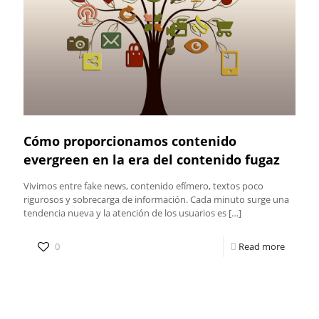
Cómo proporcionamos contenido
evergreen en la era del contenido fugaz
Vivimos entre fake news, contenido efímero, textos poco
rigurosos y sobrecarga de información. Cada minuto surge una
tendencia nueva y la atención de los usuarios es
[…]
0
Read more