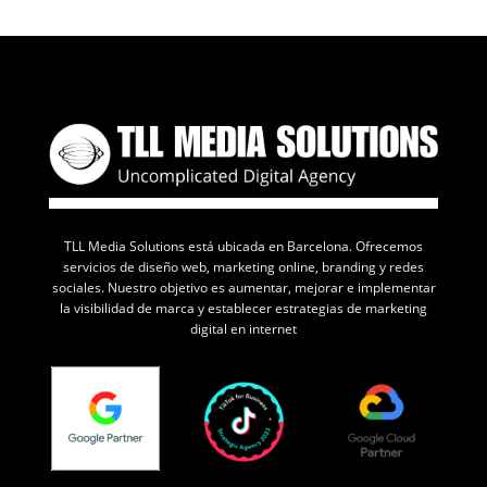
TLL Media Solutions está ubicada en Barcelona. Ofrecemos
servicios de diseño web, marketing online, branding y redes
sociales. Nuestro objetivo es aumentar, mejorar e implementar
la visibilidad de marca y establecer estrategias de marketing
digital en internet