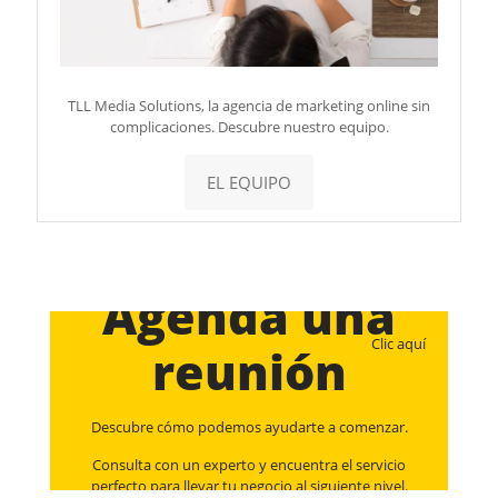
TLL Media Solutions, la agencia de marketing online sin
complicaciones. Descubre nuestro equipo.
EL EQUIPO
Agenda una
Clic aquí
reunión
Descubre cómo podemos ayudarte a comenzar.
Consulta con un experto y encuentra el servicio
perfecto para llevar tu negocio al siguiente nivel.