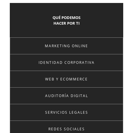
QUÉ PODEMOS
HACER POR TI
MARKETING ONLINE
IDENTIDAD CORPORATIVA
WEB Y ECOMMERCE
AUDITORÍA DIGITAL
SERVICIOS LEGALES
REDES SOCIALES