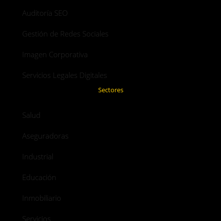
Auditoría SEO
Gestión de Redes Sociales
Imagen Corporativa
Servicios Legales Digitales
Sectores
Salud
Aseguradoras
Industrial
Educación
Inmobiliario
Servicios