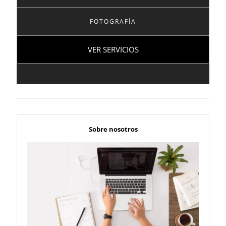
FOTOGRAFÍA
VER SERVICIOS
Sobre nosotros