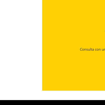
Consulta con un 