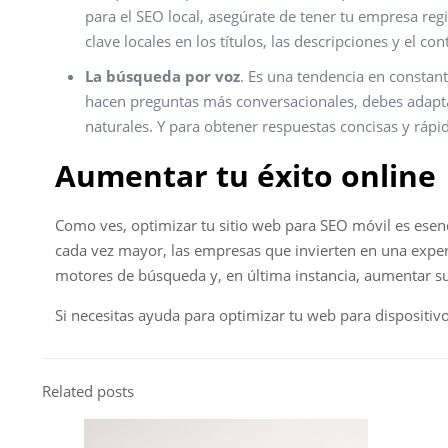
para el SEO local, asegúrate de tener tu empresa reg
clave locales en los títulos, las descripciones y el con
La búsqueda por voz
. Es una tendencia en constant
hacen preguntas más conversacionales, debes adaptar 
naturales. Y para obtener respuestas concisas y rápid
Aumentar tu éxito online
Como ves, optimizar tu sitio web para SEO móvil es esenc
cada vez mayor, las empresas que invierten en una exper
motores de búsqueda y, en última instancia, aumentar su
Si necesitas ayuda para optimizar tu web para dispositiv
Related posts