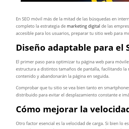
En SEO móvil más de la mitad de las búsquedas en intern
completo la estrategia de
marketing digital
de las empresa
accesible para los usuarios, preparar tu sitio web para 
Diseño adaptable para el 
El primer paso para optimizar tu página web para móviles
estructura a distintos tamaños de pantalla, facilitando la
contenido y abandonarán la página en seguida.
Comprobar que tu sitio se vea bien tanto en smartphones c
distribuido para evitar el desplazamiento constante e im
Cómo mejorar la velocida
Otro factor esencial es la velocidad de carga. Si bien lo