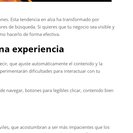
nes. Esta tendencia en alza ha transformado por
res de búsqueda. Si quieres que tu negocio sea visible y
mo hacerlo de forma efectiva.
ena experiencia
ecir, que ajuste automáticamente el contenido y la
xperimentarán dificultades para interactuar con tu
de navegar, botones para legibles clicar, contenido bien
móviles, que acostumbran a ser más impacientes que los