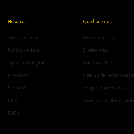
Nosotros
Qué hacemos
Sobre nosotros
Marketing Digital
Política de ética
Diseño Web
Agencia Kit digital
Auditoría SEO
Proyectos
Gestión de Redes Social
Servicios
Imagen Corporativa
Blog
Servicios Legales Digital
FAQs