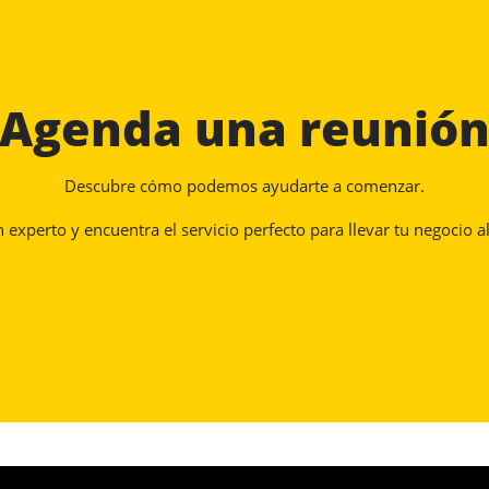
Agenda una reunió
Descubre cómo podemos ayudarte a comenzar.
experto y encuentra el servicio perfecto para llevar tu negocio al