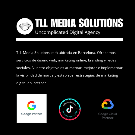
TLL Media Solutions está ubicada en Barcelona. Ofrecemos
servicios de diseño web, marketing online, branding y redes
sociales. Nuestro objetivo es aumentar, mejorar e implementar
la visibilidad de marca y establecer estrategias de marketing
digital en internet