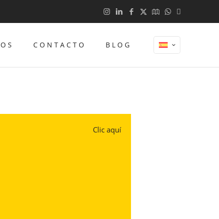
TOS
CONTACTO
BLOG
Clic aquí
n