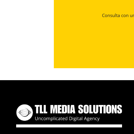
Consulta con un 