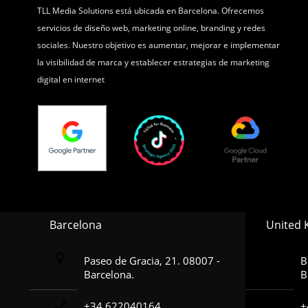
TLL Media Solutions está ubicada en Barcelona. Ofrecemos
servicios de diseño web, marketing online, branding y redes
sociales. Nuestro objetivo es aumentar, mejorar e implementar
la visibilidad de marca y establecer estrategias de marketing
digital en internet
Barcelona
United
Paseo de Gracia, 21. 08007 -
B
Barcelona.
B
+34 622040164
+