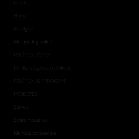
Gràcies
Home
Kit Digital
Màrqueting online
POLÍTICA D’ÈTICA
Política de galetes (cookies)
POLÍTICA DE PRIVACITAT
PROJECTES
Serveis
Sobre nosaltres
Identitat corporativa