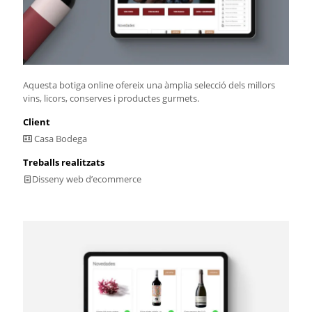
Aquesta botiga online ofereix una àmplia selecció dels millors
vins, licors, conserves i productes gurmets.
Client
Casa Bodega
Treballs realitzats
Disseny web d’ecommerce