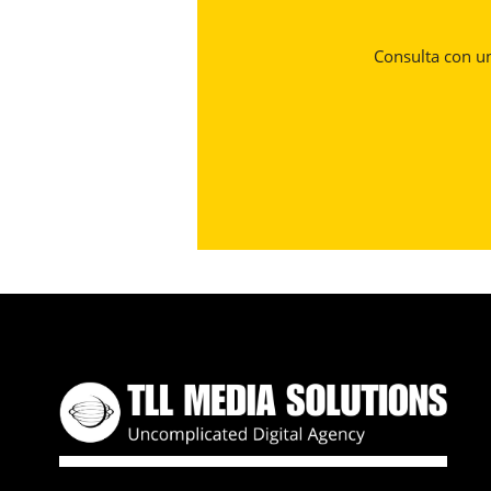
Consulta con un 