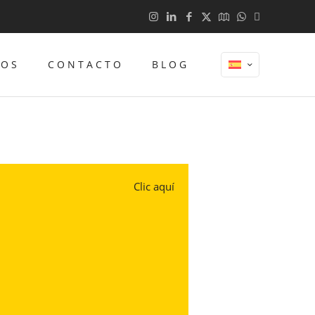
TOS
CONTACTO
BLOG
Clic aquí
n