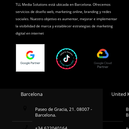
TLL Media Solutions está ubicada en Barcelona. Ofrecemos
servicios de diseño web, marketing online, branding y redes
sociales. Nuestro objetivo es aumentar, mejorar e implementar
la visibilidad de marca y establecer estrategias de marketing
digital en internet
Barcelona
United
Paseo de Gracia, 21. 08007 -
B
Barcelona.
B
+34 622040164
+