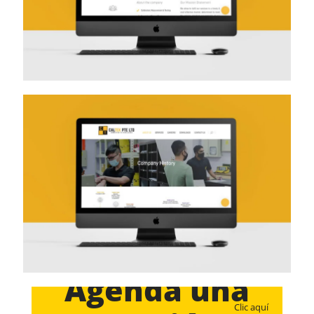
Agenda una
Clic aquí