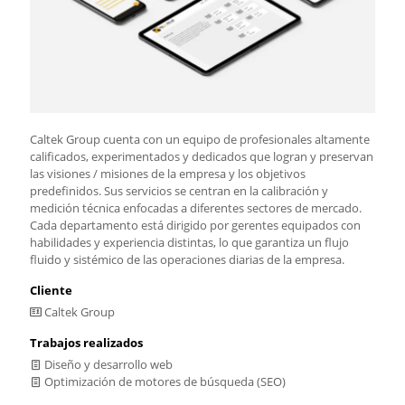
Caltek Group cuenta con un equipo de profesionales altamente
calificados, experimentados y dedicados que logran y preservan
las visiones / misiones de la empresa y los objetivos
predefinidos. Sus servicios se centran en la calibración y
medición técnica enfocadas a diferentes sectores de mercado.
Cada departamento está dirigido por gerentes equipados con
habilidades y experiencia distintas, lo que garantiza un flujo
fluido y sistémico de las operaciones diarias de la empresa.
Cliente
Caltek Group
Trabajos realizados
Diseño y desarrollo web
Optimización de motores de búsqueda (SEO)