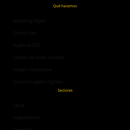
Qué hacemos
Marketing Digital
Diseño Web
Auditoría SEO
Gestión de Redes Sociales
Imagen Corporativa
Servicios Legales Digitales
Sectores
Salud
Aseguradoras
Industrial