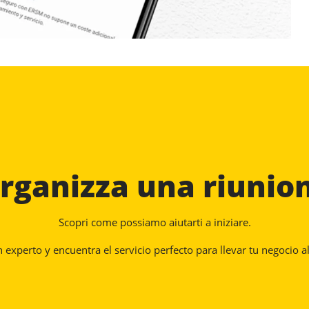
rganizza una riunio
Scopri come possiamo aiutarti a iniziare.
experto y encuentra el servicio perfecto para llevar tu negocio al