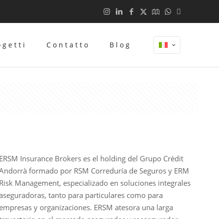
ogetti
Contatto
Blog
ERSM Insurance Brokers es el holding del Grupo Crèdit
Andorrà formado por RSM Correduría de Seguros y ERM
Risk Management, especializado en soluciones integrales
aseguradoras, tanto para particulares como para
empresas y organizaciones. ERSM atesora una larga