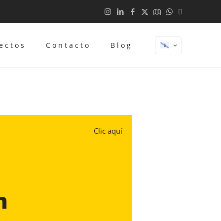
ectos
Contacto
Blog
Clic aquí
n