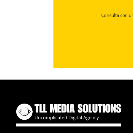
Consulta con un 