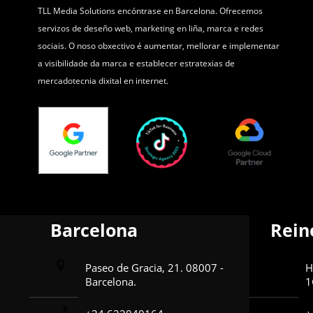
TLL Media Solutions encóntrase en Barcelona. Ofrecemos
servizos de deseño web, marketing en liña, marca e redes
sociais. O noso obxectivo é aumentar, mellorar e implementar
a visibilidade da marca e establecer estratexias de
mercadotecnia dixital en internet.
Barcelona
Rein
Paseo de Gracia, 21. 08007 -
H
Barcelona.
1