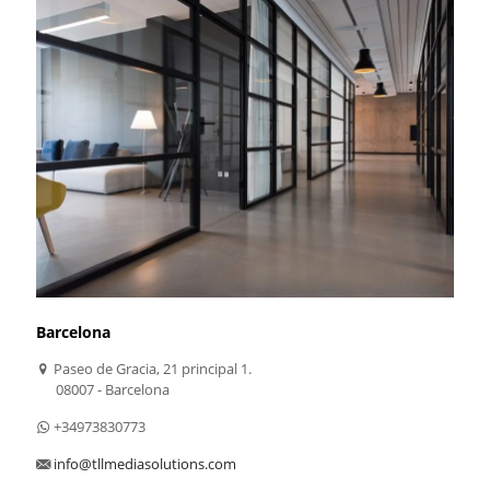
Barcelona
Paseo de Gracia, 21 principal 1.
08007 - Barcelona
+34973830773
info@tllmediasolutions.com