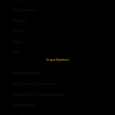
Política de ética
Projectos
Serviços
Blogue
FAQs
O que fazemos
Marketing online
Web e comércio eletrónico
Auditoria SEO e de usabilidade
Redes sociais