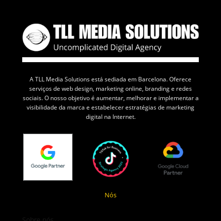
A TLL Media Solutions está sediada em Barcelona. Oferece
serviços de web design, marketing online, branding e redes
sociais. O nosso objetivo é aumentar, melhorar e implementar a
visibilidade da marca e estabelecer estratégias de marketing
digital na Internet.
Nós
Sobre nós